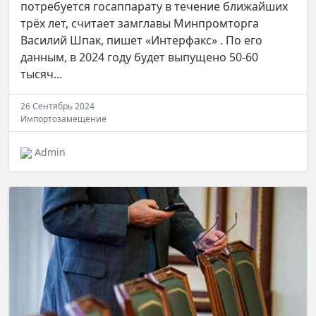
потребуется госаппарату в течение ближайших
трёх лет, считает замглавы Минпромторга
Василий Шпак, пишет «Интерфакс» . По его
данным, в 2024 году будет выпущено 50-60
тысяч...
26 Сентябрь 2024
Импортозамещение
Admin