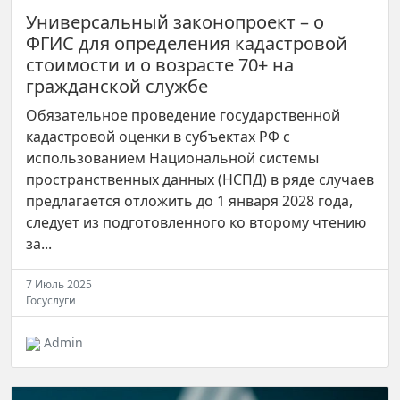
Универсальный законопроект – о
ФГИС для определения кадастровой
стоимости и о возрасте 70+ на
гражданской службе
Обязательное проведение государственной
кадастровой оценки в субъектах РФ с
использованием Национальной системы
пространственных данных (НСПД) в ряде случаев
предлагается отложить до 1 января 2028 года,
следует из подготовленного ко второму чтению
за...
7 Июль 2025
Госуслуги
Admin