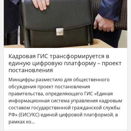
Кадровая ГИС трансформируется в
единую цифровую платформу – проект
постановления
Минцифры разместило для общественного
обсуждения проект постановления
правительства, определяющего ГИС «Единая
информационная система управления кадровым
составом государственной гражданской службы
РФ» (ЕИСУКС) единой цифровой платформой, в
рамках ко...