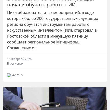
начали обучать работе с ИИ
Цикл образовательных мероприятий, в ходе
которых более 200 государственных служащих
региона обучатся инструментам работы с
искусственным интеллектом (ИИ), стартовал в
Ростовской области в минувшую пятницу,
сообщает региональное Минцифры.
Соглашение о...
16 Февраль 2026
В регионах
Admin