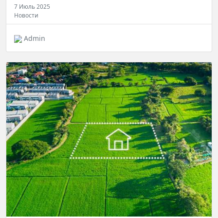
7 Июль 2025
Новости
Admin