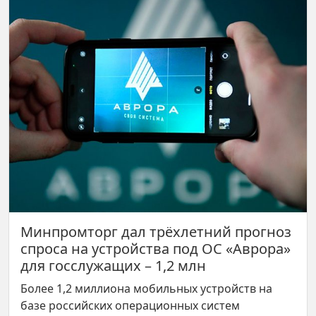
Минпромторг дал трёхлетний прогноз
спроса на устройства под ОС «Аврора»
для госслужащих – 1,2 млн
Более 1,2 миллиона мобильных устройств на
базе российских операционных систем