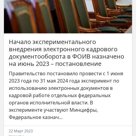
Начало экспериментального
внедрения электронного кадрового
документооборота в ФОИВ назначено
на июнь 2023 – постановление
Правительство постановило провести с 1 июня
2023 года по 31 мая 2024 года эксперимент по
использованию электронных документов в
кадровой работе отдельных федеральных
органов исполнительной власти. В
эксперименте участвуют Минцифры,
Федеральное казнач...
22 Март 2023